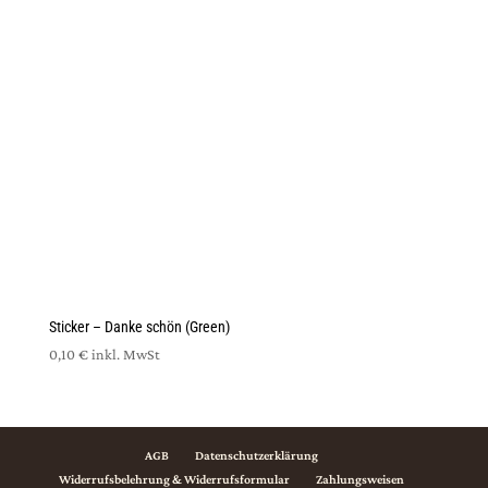
Sticker – Danke schön (Green)
0,10
€
inkl. MwSt
AGB
Datenschutzerklärung
Widerrufsbelehrung & Widerrufsformular
Zahlungsweisen