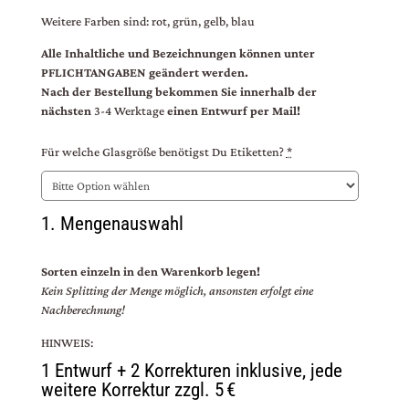
Weitere Farben sind: rot, grün, gelb, blau
Alle Inhaltliche und Bezeichnungen können unter
PFLICHTANGABEN geändert werden.
Nach der Bestellung bekommen Sie innerhalb der
nächsten
3-4 Werktage
einen Entwurf per Mail!
Für welche Glasgröße benötigst Du Etiketten?
*
1. Mengenauswahl
Sorten einzeln in den Warenkorb legen!
Kein Splitting der Menge möglich, ansonsten erfolgt eine
Nachberechnung!
HINWEIS:
1 Entwurf + 2 Korrekturen inklusive, jede
weitere Korrektur zzgl. 5 €