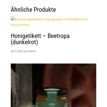
Ähnliche Produkte
Honigetikett – Beetropa
(dunkelrot)
ab 0,35€ je Etikett