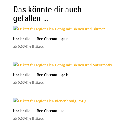
Das könnte dir auch
gefallen …
Honigetikett – Bee Obscura – grün
ab 0,35€ je Etikett
Honigetikett – Bee Obscura – gelb
ab 0,35€ je Etikett
Honigetikett – Bee Obscura – rot
ab 0,35€ je Etikett