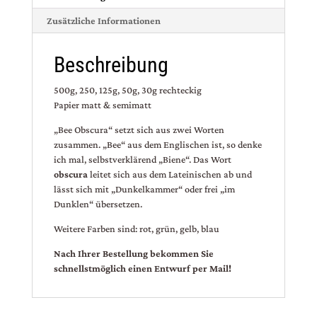
Zusätzliche Informationen
Beschreibung
500g, 250, 125g, 50g, 30g rechteckig
Papier matt & semimatt
„Bee Obscura“ setzt sich aus zwei Worten
zusammen. „Bee“ aus dem Englischen ist, so denke
ich mal, selbstverklärend „Biene“. Das Wort
obscura
leitet sich aus dem Lateinischen ab und
lässt sich mit „Dunkelkammer“ oder frei „im
Dunklen“ übersetzen.
Weitere Farben sind: rot, grün, gelb, blau
Nach Ihrer Bestellung bekommen Sie
schnellstmöglich einen Entwurf per Mail!