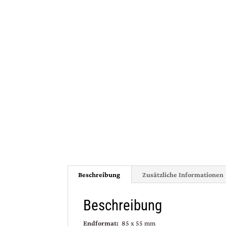
Beschreibung
Zusätzliche Informationen
Beschreibung
Endformat:
85 x 55 mm