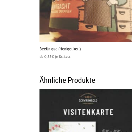
BeeUnique (Honigetikett)
ab 0,35€ je Etikett
Ähnliche Produkte