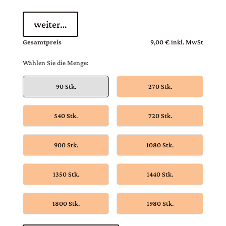
weiter…
Gesamtpreis
9,00 € inkl. MwSt
Wählen Sie die Menge:
90 Stk.
270 Stk.
540 Stk.
720 Stk.
900 Stk.
1080 Stk.
1350 Stk.
1440 Stk.
1800 Stk.
1980 Stk.