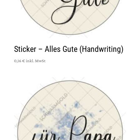
Sticker – Alles Gute (Handwriting)
0,16 €
inkl. MwSt