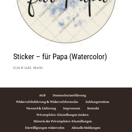
Sticker – für Papa (Watercolor)
0,16 €
inkl. MwSt
AGB
Datenschutzerklärung
Widerrufsbelehrung & Widerrufsformular
Zahlungsweisen
Versand & Lieferung
Impressum
Kontakt
Privatsphäre-Einstellungen ändern
Historie der Privatsphäre-Einstellungen
Einwilligungen widerrufen
Aktuelle Meldungen