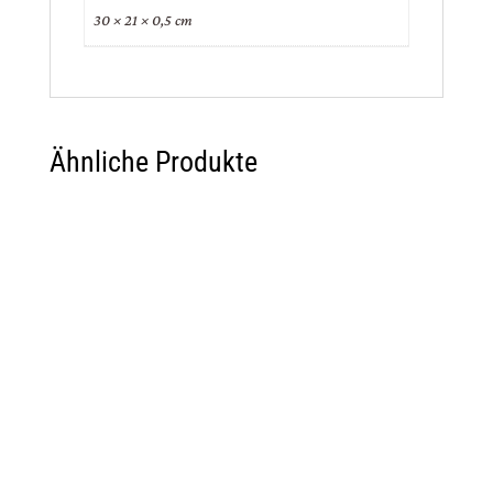
30 × 21 × 0,5 cm
Ähnliche Produkte